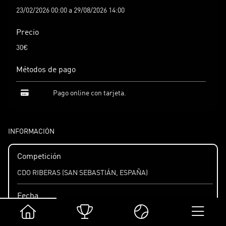
23/02/2026 00:00 a 29/08/2026 14:00
Precio
30€
Métodos de pago
Pago online con tarjeta.
INFORMACIÓN
Competición
CDO RIBERAS (SAN SEBASTIÁN, ESPAÑA)
Fecha
01/09/2026 a 06/09/2026